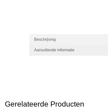
Beschrijving
Aanvullende informatie
Gerelateerde Producten