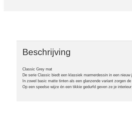
Beschrijving
Classic Grey mat
De serie Classic biedt een klassiek marmerdessin in een nieuw j
In zowel basic matte tinten als een glanzende variant zorgen de
Op een speelse wijze én een tikkie gedurfd geven ze je interieu