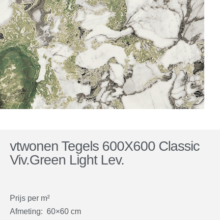
vtwonen Tegels 600X600 Classic
Viv.Green Light Lev.
Prijs per m²
Afmeting: 60×60 cm