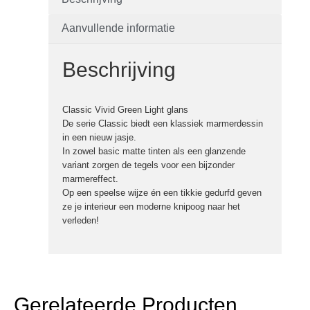
Aanvullende informatie
Beschrijving
Classic Vivid Green Light glans
De serie Classic biedt een klassiek marmerdessin
in een nieuw jasje.
In zowel basic matte tinten als een glanzende
variant zorgen de tegels voor een bijzonder
marmereffect.
Op een speelse wijze én een tikkie gedurfd geven
ze je interieur een moderne knipoog naar het
verleden!
Gerelateerde Producten