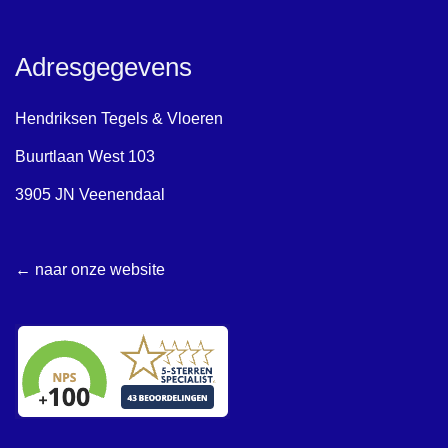
Adresgegevens
Hendriksen Tegels & Vloeren
Buurtlaan West 103
3905 JN Veenendaal
← naar onze website