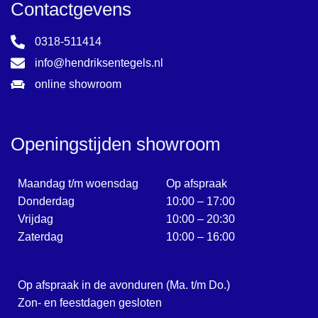
Contactgevens
0318-511414
info@hendriksentegels.nl
online showroom
Openingstijden showroom
Maandag t/m woensdag
Op afspraak
Donderdag
10:00 – 17:00
Vrijdag
10:00 – 20:30
Zaterdag
10:00 – 16:00
Op afspraak in de avonduren (Ma. t/m Do.)
Zon- en feestdagen gesloten