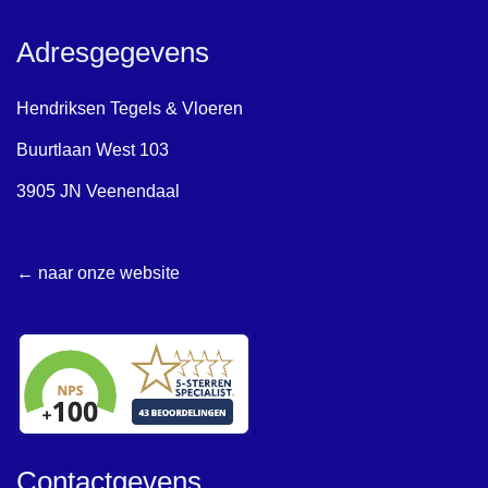
Adresgegevens
Hendriksen Tegels & Vloeren
Buurtlaan West 103
3905 JN Veenendaal
← naar onze website
Contactgevens