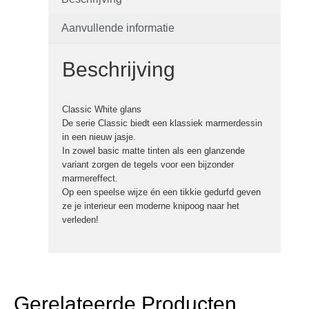
Aanvullende informatie
Beschrijving
Classic White glans
De serie Classic biedt een klassiek marmerdessin
in een nieuw jasje.
In zowel basic matte tinten als een glanzende
variant zorgen de tegels voor een bijzonder
marmereffect.
Op een speelse wijze én een tikkie gedurfd geven
ze je interieur een moderne knipoog naar het
verleden!
Gerelateerde Producten