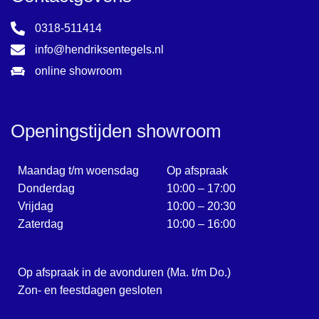
0318-511414
info@hendriksentegels.nl
online showroom
Openingstijden showroom
Maandag t/m woensdag
Op afspraak
Donderdag
10:00 – 17:00
Vrijdag
10:00 – 20:30
Zaterdag
10:00 – 16:00
Op afspraak in de avonduren (Ma. t/m Do.)
Zon- en feestdagen gesloten