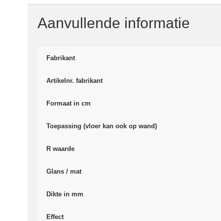
Aanvullende informatie
Fabrikant
Artikelnr. fabrikant
Formaat in cm
Toepassing (vloer kan ook op wand)
R waarde
Glans / mat
Dikte in mm
Effect