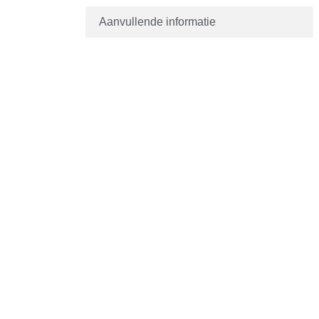
Aanvullende informatie