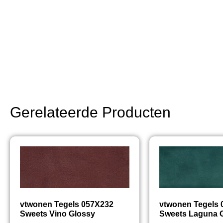
Gerelateerde Producten
vtwonen Tegels 057X232
vtwonen Tegels
Sweets Vino Glossy
Sweets Laguna 