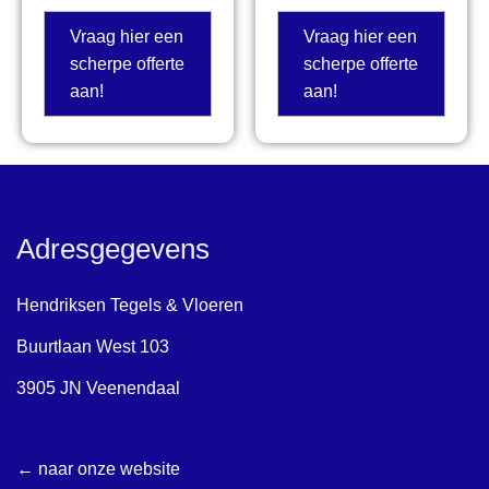
Vraag hier een
Vraag hier een
scherpe offerte
scherpe offerte
aan!
aan!
Adresgegevens
Hendriksen Tegels & Vloeren
Buurtlaan West 103
3905 JN Veenendaal
← naar onze website