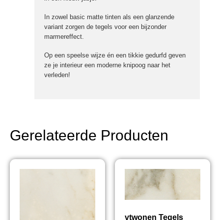
In zowel basic matte tinten als een glanzende
variant zorgen de tegels voor een bijzonder
marmereffect.
Op een speelse wijze én een tikkie gedurfd geven
ze je interieur een moderne knipoog naar het
verleden!
Gerelateerde Producten
vtwonen Tegels