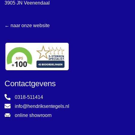
3905 JN Veenendaal
← naar onze website
Contactgevens
0318-511414
info@hendriksentegels.nl
online showroom