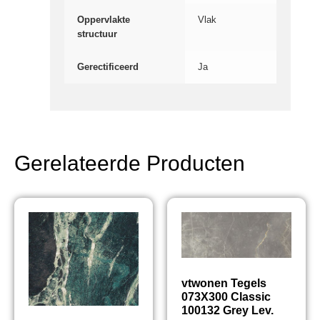
Oppervlakte
Vlak
structuur
Gerectificeerd
Ja
Gerelateerde Producten
vtwonen Tegels
073X300 Classic
100132 Grey Lev.