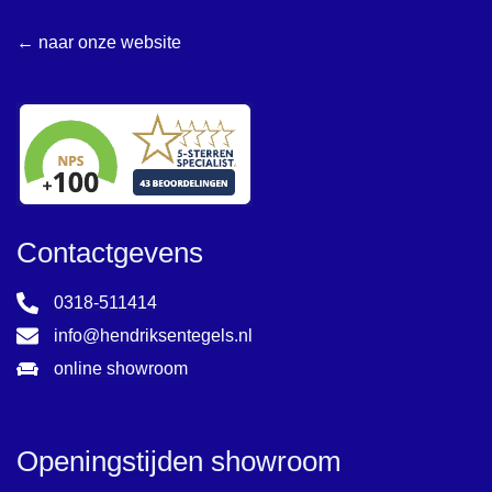
← naar onze website
Contactgevens
0318-511414
info@hendriksentegels.nl
online showroom
Openingstijden showroom