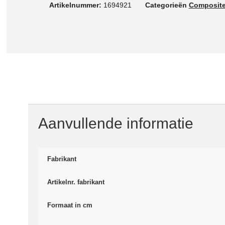
Artikelnummer:
1694921
Categorieën
Composit
Aanvullende informatie
Fabrikant
Artikelnr. fabrikant
Formaat in cm