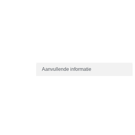
Aanvullende informatie