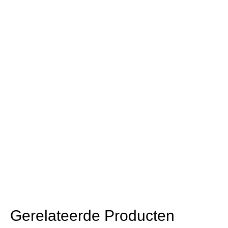
Gerelateerde Producten