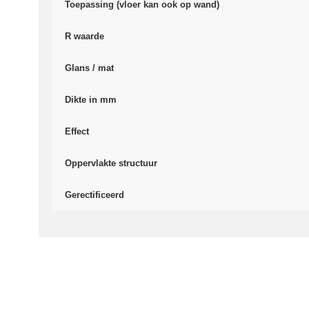
Toepassing (vloer kan ook op wand)
R waarde
Glans / mat
Dikte in mm
Effect
Oppervlakte structuur
Gerectificeerd