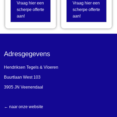
Vraag hier een
Vraag hier een
scherpe offerte
scherpe offerte
aan!
aan!
Adresgegevens
Hendriksen Tegels & Vloeren
Buurtlaan West 103
3905 JN Veenendaal
← naar onze website