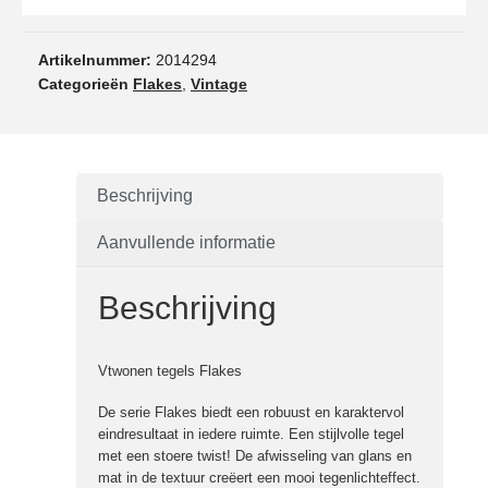
Artikelnummer:
2014294
Categorieën
Flakes
,
Vintage
Beschrijving
Aanvullende informatie
Beschrijving
Vtwonen tegels Flakes
De serie Flakes biedt een robuust en karaktervol
eindresultaat in iedere ruimte. Een stijlvolle tegel
met een stoere twist! De afwisseling van glans en
mat in de textuur creëert een mooi tegenlichteffect.