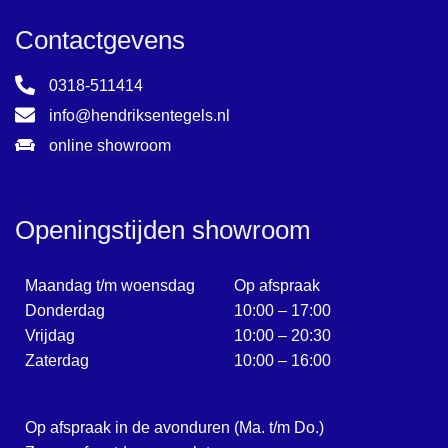
Contactgevens
0318-511414
info@hendriksentegels.nl
online showroom
Openingstijden showroom
Maandag t/m woensdag
Op afspraak
Donderdag
10:00 – 17:00
Vrijdag
10:00 – 20:30
Zaterdag
10:00 – 16:00
Op afspraak in de avonduren (Ma. t/m Do.)