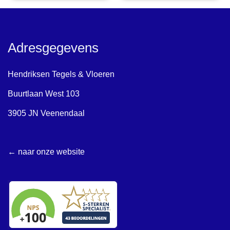
Adresgegevens
Hendriksen Tegels & Vloeren
Buurtlaan West 103
3905 JN Veenendaal
← naar onze website