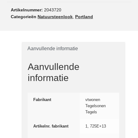
Artikelnummer:
2043720
Categorieën
Natuursteenlook
,
Portland
Aanvullende informatie
Aanvullende
informatie
Fabrikant
vtwonen
Tegelsonen
Tegels
Artikelnr. fabrikant
1, 725E+13