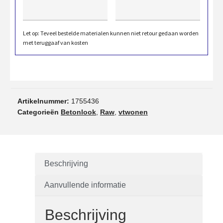
Let op: Teveel bestelde materialen kunnen niet retour gedaan worden
met teruggaaf van kosten
Artikelnummer:
1755436
Categorieën
Betonlook
,
Raw
,
vtwonen
Beschrijving
Aanvullende informatie
Beschrijving