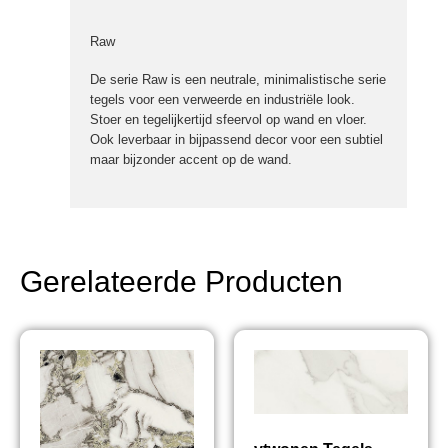
Raw
De serie Raw is een neutrale, minimalistische serie
tegels voor een verweerde en industriële look.
Stoer en tegelijkertijd sfeervol op wand en vloer.
Ook leverbaar in bijpassend decor voor een subtiel
maar bijzonder accent op de wand.
Gerelateerde Producten