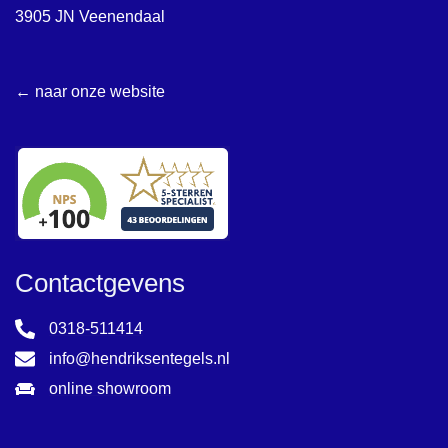
3905 JN Veenendaal
← naar onze website
Contactgevens
0318-511414
info@hendriksentegels.nl
online showroom