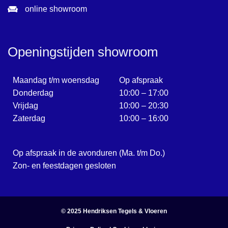
online showroom
Openingstijden showroom
Maandag t/m woensdag
Op afspraak
Donderdag
10:00 – 17:00
Vrijdag
10:00 – 20:30
Zaterdag
10:00 – 16:00
Op afspraak in de avonduren (Ma. t/m Do.)
Zon- en feestdagen gesloten
© 2025
Hendriksen Tegels & Vloeren