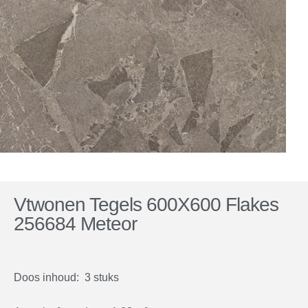
Vtwonen Tegels 600X600 Flakes
256684 Meteor
Doos inhoud: 3 stuks