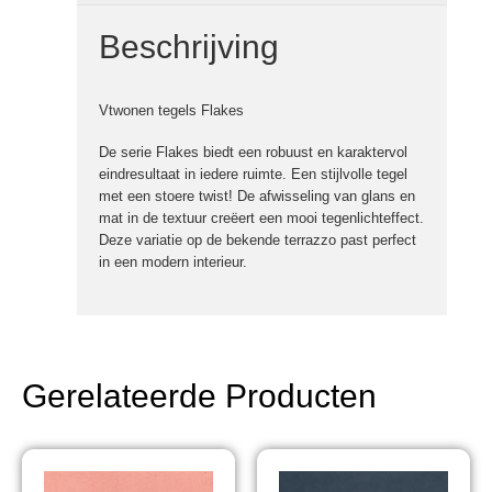
Beschrijving
Vtwonen tegels Flakes
De serie Flakes biedt een robuust en karaktervol
eindresultaat in iedere ruimte. Een stijlvolle tegel
met een stoere twist! De afwisseling van glans en
mat in de textuur creëert een mooi tegenlichteffect.
Deze variatie op de bekende terrazzo past perfect
in een modern interieur.
Gerelateerde Producten