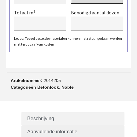
Totaal m²
Benodigd aantal dozen
Let op: Teveel bestelde materialen kunnen niet retour gedaan worden
met teruggaaf van kosten
Artikelnummer:
2014205
Categorieën
Betonlook
,
Noble
Beschrijving
Aanvullende informatie