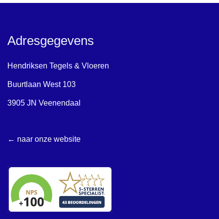
Adresgegevens
Hendriksen Tegels & Vloeren
Buurtlaan West 103
3905 JN Veenendaal
← naar onze website