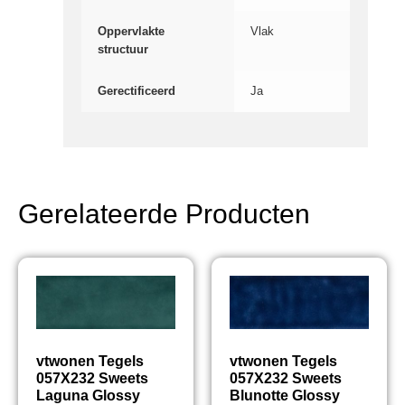
Oppervlakte
Vlak
structuur
Gerectificeerd
Ja
Gerelateerde Producten
vtwonen Tegels
vtwonen Tegels
057X232 Sweets
057X232 Sweets
Laguna Glossy
Blunotte Glossy