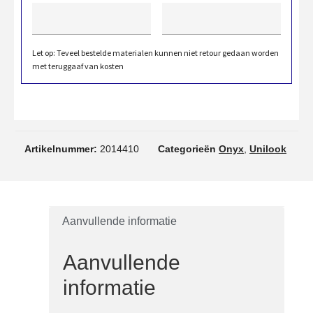
Let op: Teveel bestelde materialen kunnen niet retour gedaan worden
met teruggaaf van kosten
Artikelnummer:
2014410
Categorieën
Onyx
,
Unilook
Aanvullende informatie
Aanvullende
informatie