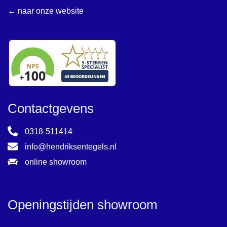
← naar onze website
Contactgevens
0318-511414
info@hendriksentegels.nl
online showroom
Openingstijden showroom