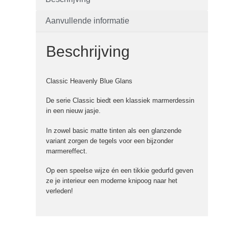
Aanvullende informatie
Beschrijving
Classic Heavenly Blue Glans
De serie Classic biedt een klassiek marmerdessin
in een nieuw jasje.
In zowel basic matte tinten als een glanzende
variant zorgen de tegels voor een bijzonder
marmereffect.
Op een speelse wijze én een tikkie gedurfd geven
ze je interieur een moderne knipoog naar het
verleden!