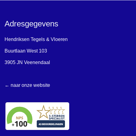
Adresgegevens
Hendriksen Tegels & Vloeren
Buurtlaan West 103
3905 JN Veenendaal
← naar onze website