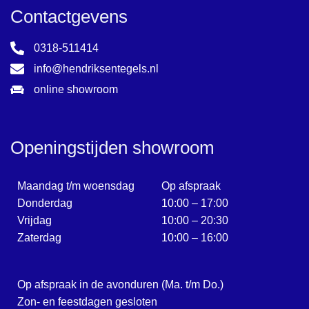
Contactgevens
0318-511414
info@hendriksentegels.nl
online showroom
Openingstijden showroom
Maandag t/m woensdag
Op afspraak
Donderdag
10:00 – 17:00
Vrijdag
10:00 – 20:30
Zaterdag
10:00 – 16:00
Op afspraak in de avonduren (Ma. t/m Do.)
Zon- en feestdagen gesloten