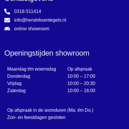
0318-511414
info@hendriksentegels.nl
online showroom
Openingstijden showroom
Maandag t/m woensdag
Op afspraak
Donderdag
10:00 – 17:00
Vrijdag
10:00 – 20:30
Zaterdag
10:00 – 16:00
Op afspraak in de avonduren (Ma. t/m Do.)
Zon- en feestdagen gesloten