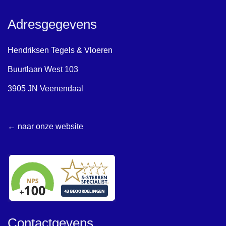
Adresgegevens
Hendriksen Tegels & Vloeren
Buurtlaan West 103
3905 JN Veenendaal
← naar onze website
Contactgevens