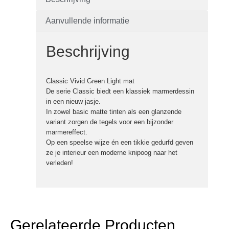
Aanvullende informatie
Beschrijving
Classic Vivid Green Light mat
De serie Classic biedt een klassiek marmerdessin
in een nieuw jasje.
In zowel basic matte tinten als een glanzende
variant zorgen de tegels voor een bijzonder
marmereffect.
Op een speelse wijze én een tikkie gedurfd geven
ze je interieur een moderne knipoog naar het
verleden!
Gerelateerde Producten