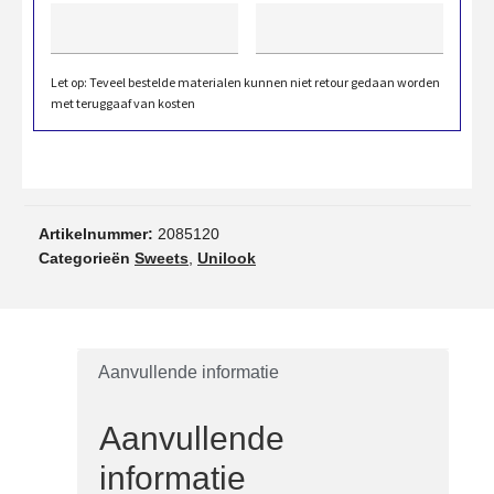
Let op: Teveel bestelde materialen kunnen niet retour gedaan worden
met teruggaaf van kosten
Artikelnummer:
2085120
Categorieën
Sweets
,
Unilook
Aanvullende informatie
Aanvullende
informatie