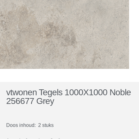
vtwonen Tegels 1000X1000 Noble
256677 Grey
Doos inhoud: 2 stuks