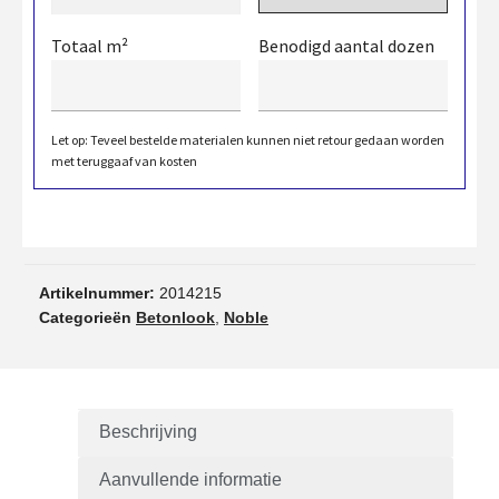
Totaal m²
Benodigd aantal dozen
Let op: Teveel bestelde materialen kunnen niet retour gedaan worden
met teruggaaf van kosten
Artikelnummer:
2014215
Categorieën
Betonlook
,
Noble
Beschrijving
Aanvullende informatie