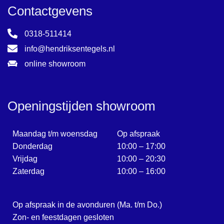
Contactgevens
0318-511414
info@hendriksentegels.nl
online showroom
Openingstijden showroom
Maandag t/m woensdag
Op afspraak
Donderdag
10:00 – 17:00
Vrijdag
10:00 – 20:30
Zaterdag
10:00 – 16:00
Op afspraak in de avonduren (Ma. t/m Do.)
Zon- en feestdagen gesloten