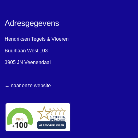
Adresgegevens
Hendriksen Tegels & Vloeren
Buurtlaan West 103
3905 JN Veenendaal
← naar onze website