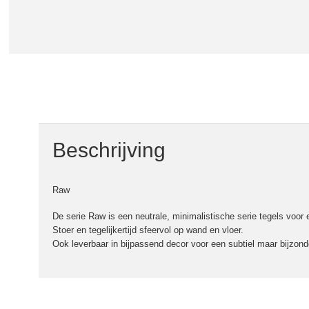
Beschrijving
Raw
De serie Raw is een neutrale, minimalistische serie tegels voor 
Stoer en tegelijkertijd sfeervol op wand en vloer.
Ook leverbaar in bijpassend decor voor een subtiel maar bijzon