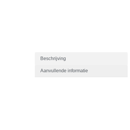
Beschrijving
Aanvullende informatie